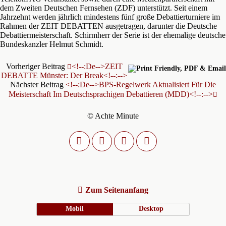
dem Zweiten Deutschen Fernsehen (ZDF) unterstützt. Seit einem
Jahrzehnt werden jährlich mindestens fünf große Debattierturniere im
Rahmen der ZEIT DEBATTEN ausgetragen, darunter die Deutsche
Debattiermeisterschaft. Schirmherr der Serie ist der ehemalige deutsche
Bundeskanzler Helmut Schmidt.
Vorheriger Beitrag
<!--:de-->ZEIT
DEBATTE Münster: Der Break<!--:-->
Nächster Beitrag
<!--:de-->BPS-Regelwerk Aktualisiert Für Die
Meisterschaft Im Deutschsprachigen Debattieren (MDD)<!--:-->
© Achte Minute
Zum Seitenanfang
Mobil
Desktop