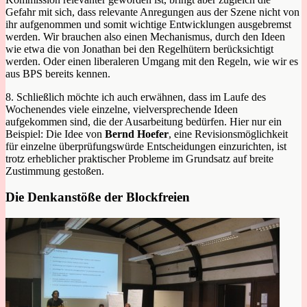
Gefahr mit sich, dass relevante Anregungen aus der Szene nicht von
ihr aufgenommen und somit wichtige Entwicklungen ausgebremst
werden. Wir brauchen also einen Mechanismus, durch den Ideen
wie etwa die von Jonathan bei den Regelhütern berücksichtigt
werden. Oder einen liberaleren Umgang mit den Regeln, wie wir es
aus BPS bereits kennen.
8. Schließlich möchte ich auch erwähnen, dass im Laufe des
Wochenendes viele einzelne, vielversprechende Ideen
aufgekommen sind, die der Ausarbeitung bedürfen. Hier nur ein
Beispiel: Die Idee von
Bernd Hoefer
, eine Revisionsmöglichkeit
für einzelne überprüfungswürde Entscheidungen einzurichten, ist
trotz erheblicher praktischer Probleme im Grundsatz auf breite
Zustimmung gestoßen.
Die Denkanstöße der Blockfreien