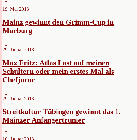
19. Mai 2013
Mainz gewinnt den Grimm-Cup in
Marburg
29. Januar 2013
Max Fritz: Atlas Last auf meinen
Schultern oder mein erstes Mal als
Chefjuror
29. Januar 2013
Streitkultur Tübingen gewinnt das 1.
Mainzer Anfängertrunier
10. Januar 2013