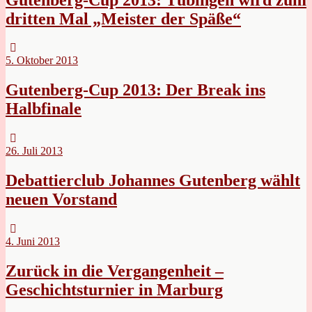
dritten Mal „Meister der Späße“
5. Oktober 2013
Gutenberg-Cup 2013: Der Break ins
Halbfinale
26. Juli 2013
Debattierclub Johannes Gutenberg wählt
neuen Vorstand
4. Juni 2013
Zurück in die Vergangenheit –
Geschichtsturnier in Marburg