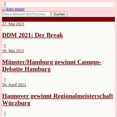
Tags › Herrler
27. Mai 2021
DDM 2021: Der Break
19. Mai 2021
Münster/Hamburg gewinnt Campus-
Debatte Hamburg
20. April 2021
Hannover gewinnt Regionalmeisterschaft
Würzburg