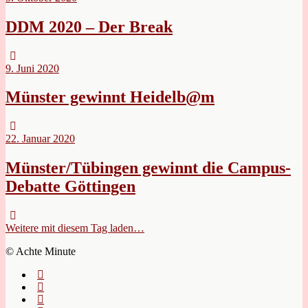
DDM 2020 – Der Break
9. Juni 2020
Münster gewinnt Heidelb@m
22. Januar 2020
Münster/Tübingen gewinnt die Campus-
Debatte Göttingen
Weitere mit diesem Tag laden…
© Achte Minute