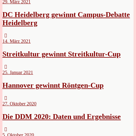
29. März 2021
DC Heidelberg gewinnt Campus-Debatte
Heidelberg
14. März 2021
Streitkultur gewinnt Streitkultur-Cup
25. Januar 2021
Hannover gewinnt Röntgen-Cup
27. Oktober 2020
Die DDM 2020: Daten und Ergebnisse
5. Oktober 2020