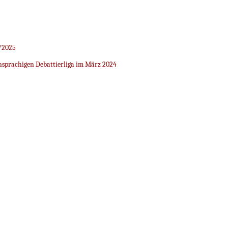
/2025
sprachigen Debattierliga im März 2024