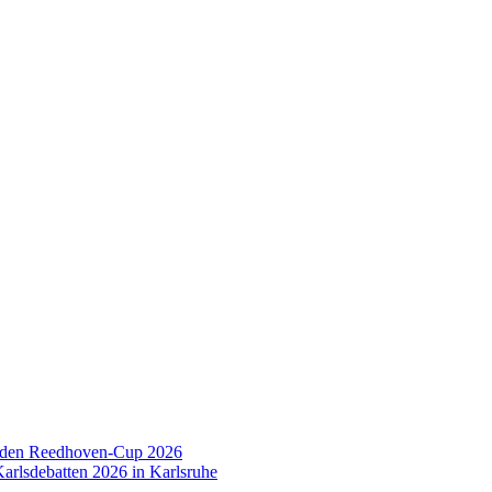
 den Reedhoven-Cup 2026
arlsdebatten 2026 in Karlsruhe