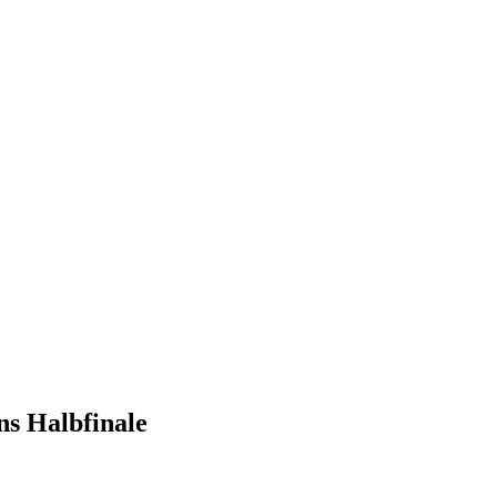
s Halbfinale