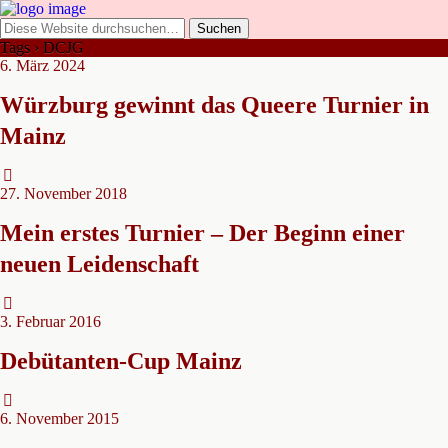
Tags › DCJG
6. März 2024
Würzburg gewinnt das Queere Turnier in
Mainz
27. November 2018
Mein erstes Turnier – Der Beginn einer
neuen Leidenschaft
3. Februar 2016
Debütanten-Cup Mainz
6. November 2015