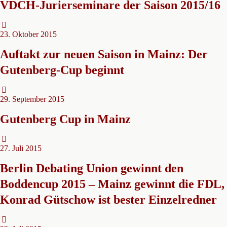
VDCH-Jurierseminare der Saison 2015/16
23. Oktober 2015
Auftakt zur neuen Saison in Mainz: Der
Gutenberg-Cup beginnt
29. September 2015
Gutenberg Cup in Mainz
27. Juli 2015
Berlin Debating Union gewinnt den
Boddencup 2015 – Mainz gewinnt die FDL,
Konrad Gütschow ist bester Einzelredner