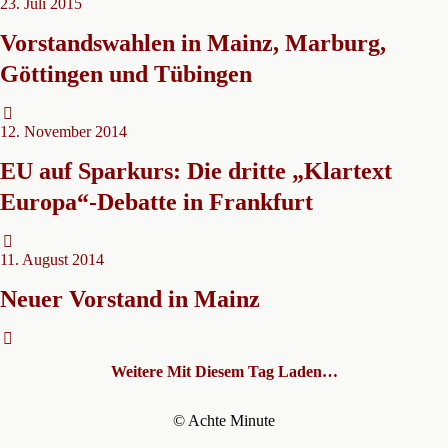
23. Juli 2015
Vorstandswahlen in Mainz, Marburg,
Göttingen und Tübingen
12. November 2014
EU auf Sparkurs: Die dritte „Klartext
Europa“-Debatte in Frankfurt
11. August 2014
Neuer Vorstand in Mainz
Weitere Mit Diesem Tag Laden…
© Achte Minute