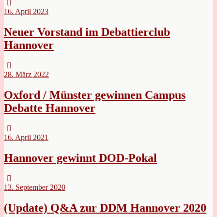
16. April 2023
Neuer Vorstand im Debattierclub
Hannover
28. März 2022
Oxford / Münster gewinnen Campus
Debatte Hannover
16. April 2021
Hannover gewinnt DOD-Pokal
13. September 2020
(Update) Q&A zur DDM Hannover 2020