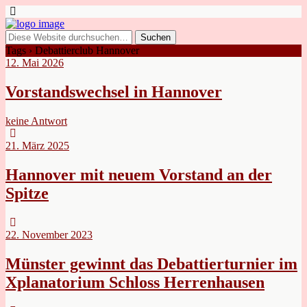
Tags › Debattierclub Hannover
12. Mai 2026
Vorstandswechsel in Hannover
keine Antwort
21. März 2025
Hannover mit neuem Vorstand an der
Spitze
22. November 2023
Münster gewinnt das Debattierturnier im
Xplanatorium Schloss Herrenhausen