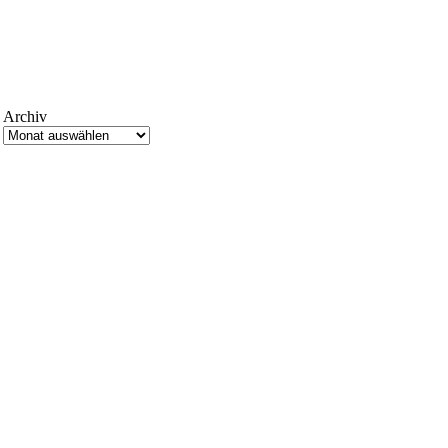
Archiv