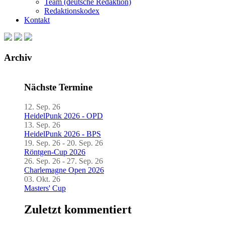
Team (deutsche Redaktion)
Redaktionskodex
Kontakt
Archiv
Nächste Termine
12. Sep. 26
HeidelPunk 2026 - OPD
13. Sep. 26
HeidelPunk 2026 - BPS
19. Sep. 26 - 20. Sep. 26
Röntgen-Cup 2026
26. Sep. 26 - 27. Sep. 26
Charlemagne Open 2026
03. Okt. 26
Masters' Cup
Zuletzt kommentiert