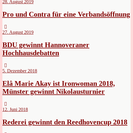
28. August 2019
Pro und Contra für eine Verbandsöffnung
27. August 2019
BDU gewinnt Hannoveraner
Hochhausdebatten
5. Dezember 2018
Elâ Marie Akay ist Ironwoman 2018,
Münster gewinnt Nikolausturnier
12. Juni 2018
Rederei gewinnt den Reedhovencup 2018