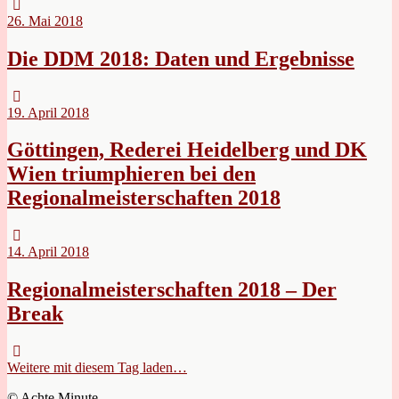
26. Mai 2018
Die DDM 2018: Daten und Ergebnisse
19. April 2018
Göttingen, Rederei Heidelberg und DK
Wien triumphieren bei den
Regionalmeisterschaften 2018
14. April 2018
Regionalmeisterschaften 2018 – Der
Break
Weitere mit diesem Tag laden…
© Achte Minute