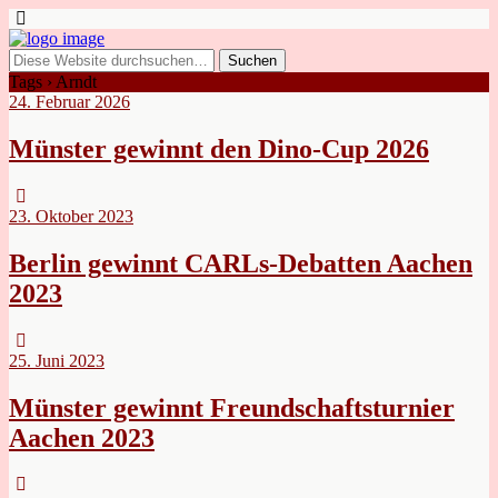
Tags › Arndt
24. Februar 2026
Münster gewinnt den Dino-Cup 2026
23. Oktober 2023
Berlin gewinnt CARLs-Debatten Aachen
2023
25. Juni 2023
Münster gewinnt Freundschaftsturnier
Aachen 2023