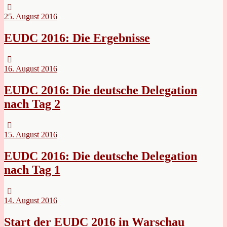
25. August 2016
EUDC 2016: Die Ergebnisse
16. August 2016
EUDC 2016: Die deutsche Delegation
nach Tag 2
15. August 2016
EUDC 2016: Die deutsche Delegation
nach Tag 1
14. August 2016
Start der EUDC 2016 in Warschau