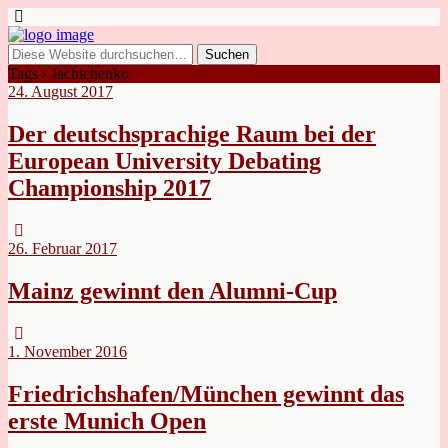
Tags › Jachtchenko
24. August 2017
Der deutschsprachige Raum bei der
European University Debating
Championship 2017
26. Februar 2017
Mainz gewinnt den Alumni-Cup
1. November 2016
Friedrichshafen/München gewinnt das
erste Munich Open