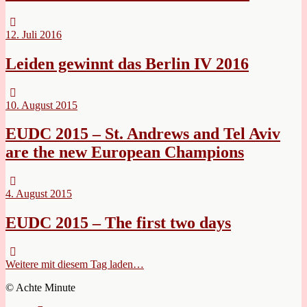
12. Juli 2016
Leiden gewinnt das Berlin IV 2016
10. August 2015
EUDC 2015 – St. Andrews and Tel Aviv
are the new European Champions
4. August 2015
EUDC 2015 – The first two days
Weitere mit diesem Tag laden…
© Achte Minute