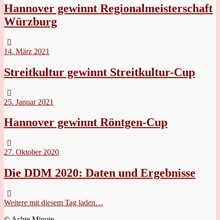
Hannover gewinnt Regionalmeisterschaft
Würzburg
14. März 2021
Streitkultur gewinnt Streitkultur-Cup
25. Januar 2021
Hannover gewinnt Röntgen-Cup
27. Oktober 2020
Die DDM 2020: Daten und Ergebnisse
Weitere mit diesem Tag laden…
© Achte Minute