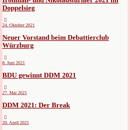
Doppelsieg
24. Oktober 2021
Neuer Vorstand beim Debattierclub
Würzburg
8. Juni 2021
BDU gewinnt DDM 2021
27. Mai 2021
DDM 2021: Der Break
20. April 2021