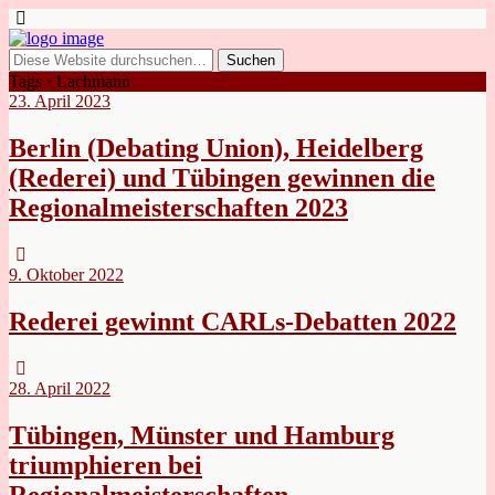
Tags › Lachmann
23. April 2023
Berlin (Debating Union), Heidelberg
(Rederei) und Tübingen gewinnen die
Regionalmeisterschaften 2023
9. Oktober 2022
Rederei gewinnt CARLs-Debatten 2022
28. April 2022
Tübingen, Münster und Hamburg
triumphieren bei
Regionalmeisterschaften