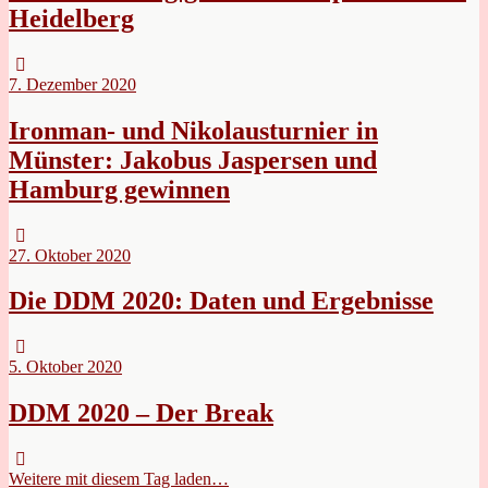
Heidelberg
7. Dezember 2020
Ironman- und Nikolausturnier in
Münster: Jakobus Jaspersen und
Hamburg gewinnen
27. Oktober 2020
Die DDM 2020: Daten und Ergebnisse
5. Oktober 2020
DDM 2020 – Der Break
Weitere mit diesem Tag laden…