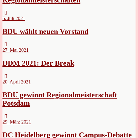
5. Juli 2021
BDU wählt neuen Vorstand
27. Mai 2021
DDM 2021: Der Break
20. April 2021
BDU gewinnt Regionalmeisterschaft
Potsdam
29. März 2021
DC Heidelberg gewinnt Campus-Debatte